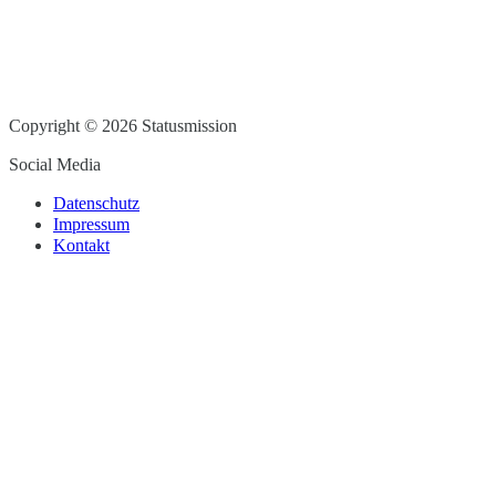
Copyright © 2026 Statusmission
Social Media
Datenschutz
Impressum
Kontakt