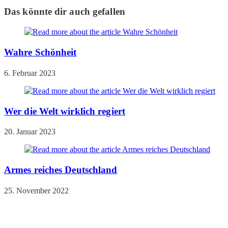
Das könnte dir auch gefallen
ansehen
Wahre Schönheit
6. Februar 2023
Wer die Welt wirklich regiert
20. Januar 2023
Armes reiches Deutschland
25. November 2022