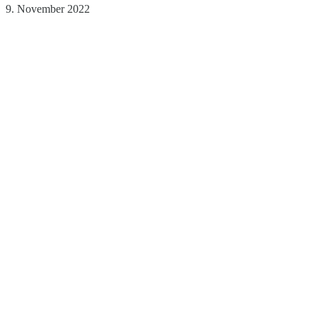
9. November 2022