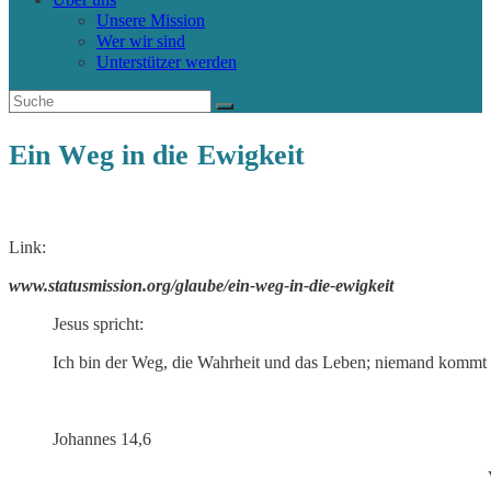
Unsere Mission
Wer wir sind
Unterstützer werden
Ein Weg in die Ewigkeit
Link:
www.statusmission.org/glaube/ein-weg-in-die-ewigkeit
Jesus spricht:
Ich bin der Weg, die Wahrheit und das Leben; niemand kommt 
Johannes 14,6