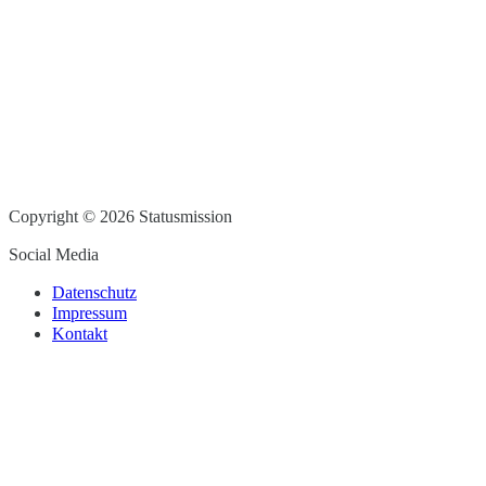
Copyright © 2026 Statusmission
Social Media
Datenschutz
Impressum
Kontakt